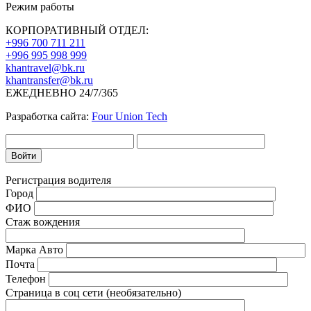
Режим работы
КОРПОРАТИВНЫЙ ОТДЕЛ:
+996 700 711 211
+996 995 998 999
khantravel@bk.ru
khantransfer@bk.ru
ЕЖЕДНЕВНО 24/7/365
Разработка сайта:
Four Union Tech
Регистрация водителя
Город
ФИО
Стаж вождения
Марка Авто
Почта
Телефон
Страница в соц сети (необязательно)