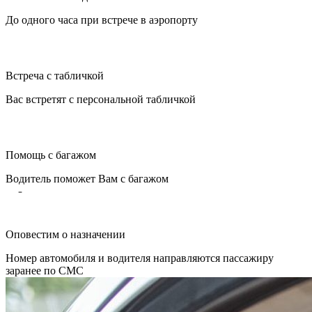
До одного часа при встрече в аэропорту
Встреча с табличкой
Вас встретят с персональной табличкой
Помощь с багажом
Водитель поможет Вам с багажом
Оповестим о назначении
Номер автомобиля и водителя направляются пассажиру
заранее по СМС