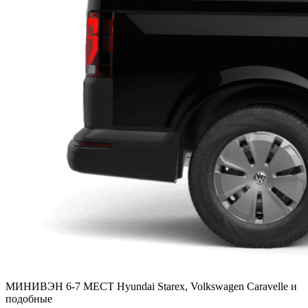
МИНИВЭН 6-7 МЕСТ
Hyundai Starex, Volkswagen Caravelle и
подобные