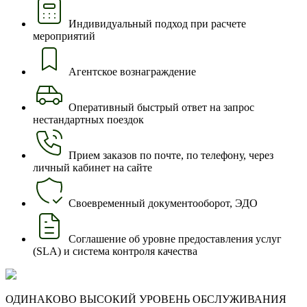
Индивидуальный подход при расчете
мероприятий
Агентское вознаграждение
Оперативный быстрый ответ на запрос
нестандартных поездок
Прием заказов по почте, по телефону, через
личный кабинет на сайте
Своевременный документооборот, ЭДО
Соглашение об уровне предоставления услуг
(SLA) и система контроля качества
ОДИНАКОВО ВЫСОКИЙ УРОВЕНЬ ОБСЛУЖИВАНИЯ