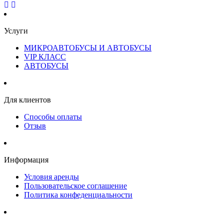
Услуги
МИКРОАВТОБУСЫ И АВТОБУСЫ
VIP КЛАСС
АВТОБУСЫ
Для клиентов
Способы оплаты
Отзыв
Информация
Условия аренды
Пользовательское соглашение
Политика конфеденциальности