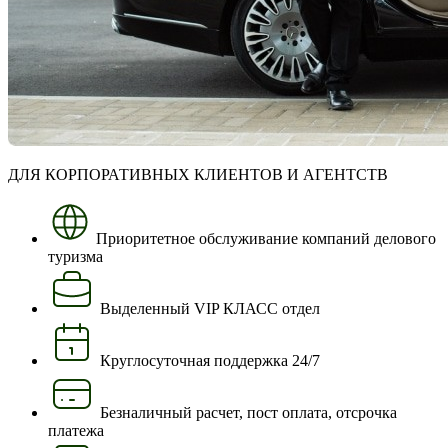
ДЛЯ КОРПОРАТИВНЫХ КЛИЕНТОВ И АГЕНТСТВ
Приоритетное обслуживание компаний делового
туризма
Выделенный VIP КЛАСС отдел
Круглосуточная поддержка 24/7
Безналичный расчет, пост оплата, отсрочка
платежа