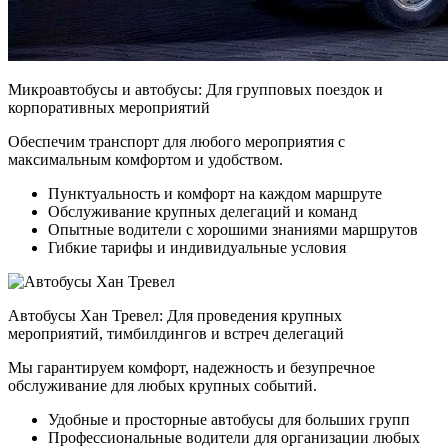
Микроавтобусы и автобусы:
Для групповых поездок и
корпоративных мероприятий
Обеспечим транспорт для любого мероприятия с
максимальным комфортом и удобством.
Пунктуальность и комфорт на каждом маршруте
Обслуживание крупных делегаций и команд
Опытные водители с хорошими знаниями маршрутов
Гибкие тарифы и индивидуальные условия
Автобусы Хан Тревел:
Для проведения крупных
мероприятий, тимбилдингов и встреч делегаций
Мы гарантируем комфорт, надежность и безупречное
обслуживание для любых крупных событий.
Удобные и просторные автобусы для больших групп
Профессиональные водители для организации любых