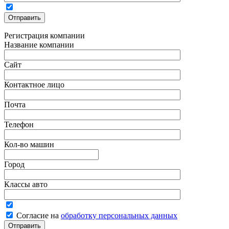
Регистрация компании
Название компании
Сайт
Контактное лицо
Почта
Телефон
Кол-во машин
Город
Классы авто
Согласие на
обработку персональных данных