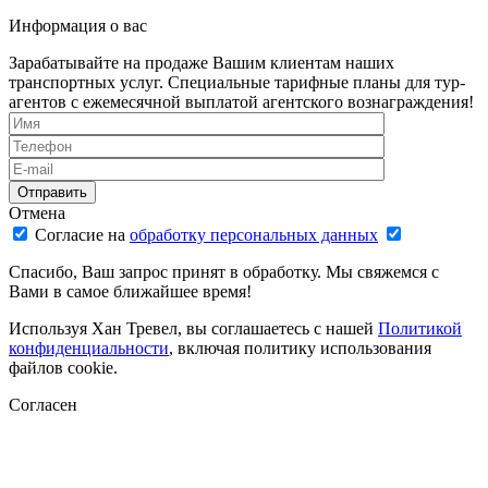
Информация о вас
Зарабатывайте на продаже Вашим клиентам наших
транспортных услуг. Специальные тарифные планы для тур-
агентов с ежемесячной выплатой агентского вознаграждения!
Отмена
Согласие на
обработку персональных данных
Спасибо, Ваш запрос принят в обработку. Мы свяжемся с
Вами в самое ближайшее время!
Используя Хан Тревел, вы соглашаетесь с нашей
Политикой
конфиденциальности
, включая политику использования
файлов cookie.
Согласен