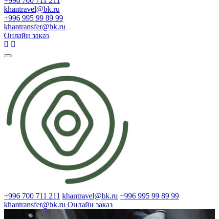
+996 700 711 211
khantravel@bk.ru
+996 995 99 89 99
khantransfer@bk.ru
Онлайн заказ
+996 700 711 211
khantravel@bk.ru
+996 995 99 89 99
khantransfer@bk.ru
Онлайн заказ