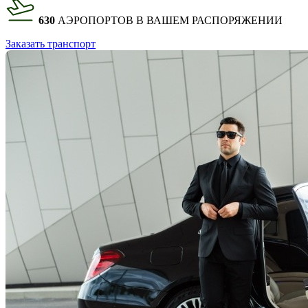
630
АЭРОПОРТОВ В ВАШЕМ РАСПОРЯЖЕНИИ
Заказать транспорт