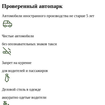
Проверенный автопарк
Автомобили иностранного производства не старше 5 лет
Чистые автомобили
без опознавательных знаков такси
Запрет на курение
для водителей и пассажиров
Деловой стиль в одежде
аккуратно одетые водители