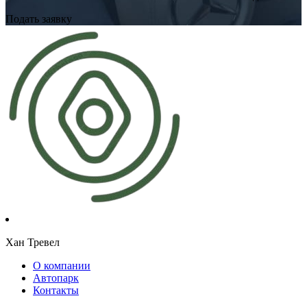
Подать заявку
Хан Тревел
О компании
Автопарк
Контакты