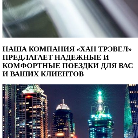
НАША КОМПАНИЯ «ХАН ТРЭВЕЛ»
ПРЕДЛАГАЕТ НАДЕЖНЫЕ И
КОМФОРТНЫЕ ПОЕЗДКИ ДЛЯ ВАС
И ВАШИХ КЛИЕНТОВ