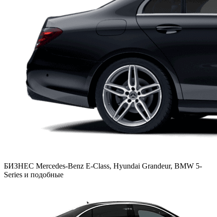
БИЗНЕС
Mercedes-Benz E-Class, Hyundai Grandeur, BMW 5-
Series и подобные