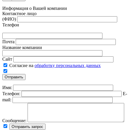
Информация о Вашей компании
Контактное лицо
(ФИО)
Телефон
Почта
Название компании
Сайт
Согласие на
обработку персональных данных
Имя:
Телефон:
E-
mail:
Сообщение: