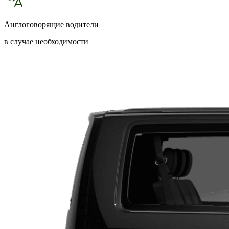
Англоговорящие водители
в случае необходимости