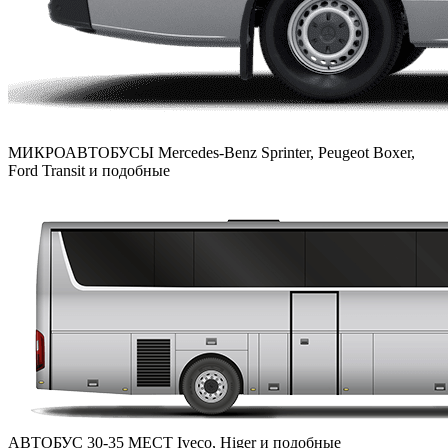
МИКРОАВТОБУСЫ
Mercedes-Benz Sprinter, Peugeot Boxer,
Ford Transit и подобные
АВТОБУС 30-35 МЕСТ
Iveco, Higer и подобные