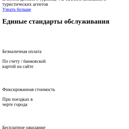
туристических агентов
Узнать больше
Единые стандарты обслуживания
Безналичная оплата
По счету / банковской
картой на сайте
Фиксированная стоимость
При поездках в
черте города
Бесплатное ожидание