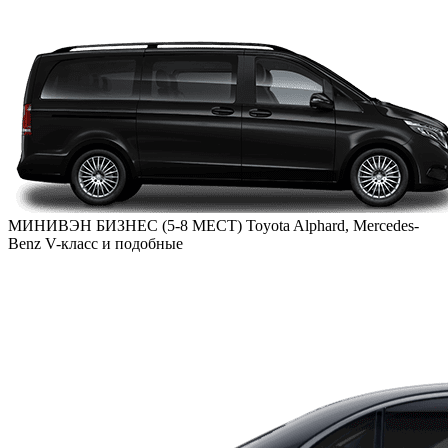
МИНИВЭН БИЗНЕС (5-8 МЕСТ)
Toyota Alphard, Mercedes-
Benz V-класс и подобные