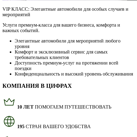
VIP КЛАСС:
Элегантные автомобили для особых случаев и
мероприятий
Услуги премиум-класса для вашего бизнеса, комфорта и
важных событий.
Элегантные автомобили для мероприятий любого
уровня
Комфорт и эксклюзивный сервис для самых
требовательных клиентов
Доступность премиум-услуг на протяжении всей
поездки
Конфиденциальность и высокий уровень обслуживания
КОМПАНИЯ В ЦИФРАХ
10 ЛЕТ
ПОМОГАЕМ ПУТЕШЕСТВОВАТЬ
195
СТРАН ВАШЕГО УДОБСТВА