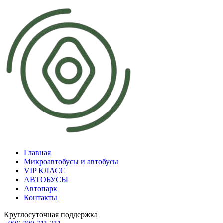
Главная
Микроавтобусы и автобусы
VIP КЛАСС
АВТОБУСЫ
Автопарк
Контакты
Круглосуточная поддержка