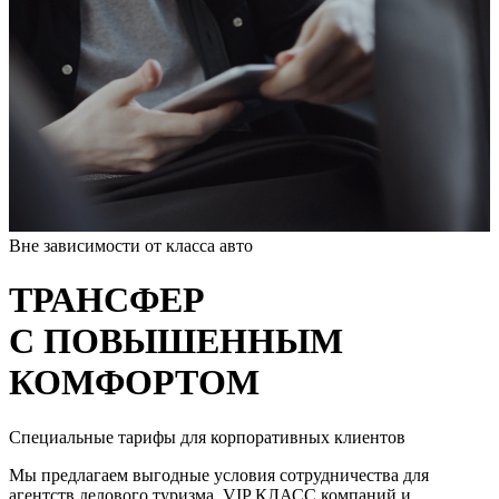
Вне зависимости от класса авто
ТРАНСФЕР
С ПОВЫШЕННЫМ
КОМФОРТОМ
Специальные тарифы для корпоративных клиентов
Мы предлагаем выгодные условия сотрудничества для
агентств делового туризма, VIP КЛАСС компаний и