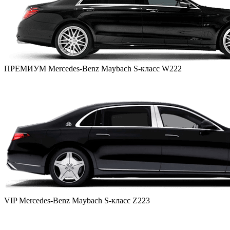
ПРЕМИУМ
Mercedes-Benz Maybach S-класс W222
VIP
Mercedes-Benz Maybach S-класс Z223