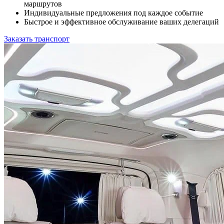
маршрутов
Индивидуальные предложения под каждое событие
Быстрое и эффективное обслуживание ваших делегаций
Заказать транспорт